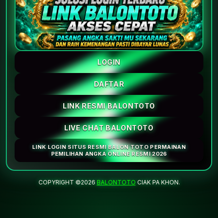
LOGIN
DAFTAR
LINK RESMI BALONTOTO
LIVE CHAT BALONTOTO
LINK LOGIN SITUS RESMI BALON TOTO PERMAINAN
PEMILIHAN ANGKA ONLINE RESMI 2026
COPYRIGHT ©2026
BALONTOTO
CIAK PA KHON.